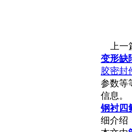
上一篇
变形缺
胶密封
参数等
信息。
钢衬四
细介绍