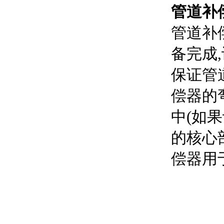
管道补
管道补
备完成
保证管
偿器的
中(如
的核心
偿器用