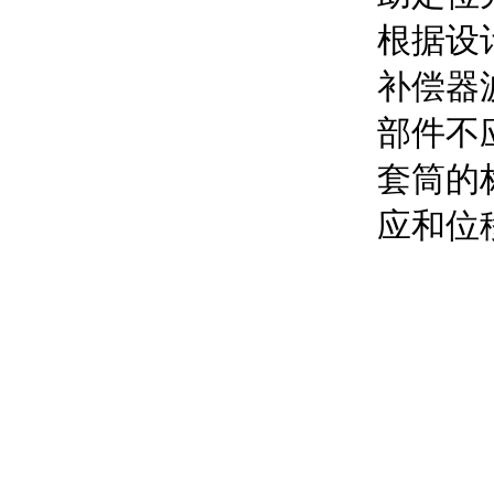
根据设
补偿器
部件不
套筒的
应和位