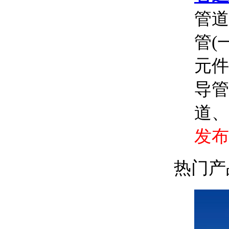
管道
管(
元件
导管
道、
发布时
热门产