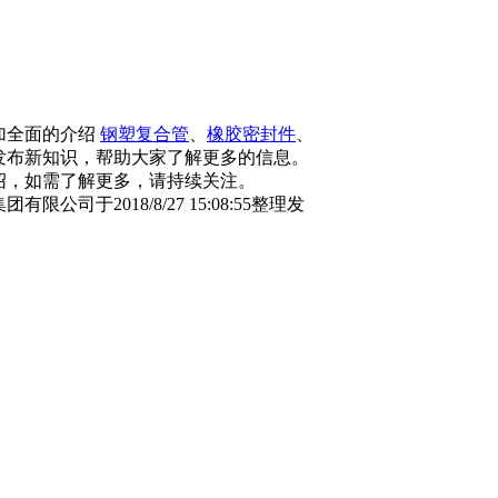
加全面的介绍
钢塑复合管
、
橡胶密封件
、
发布新知识，帮助大家了解更多的信息。
绍，如需了解更多，请持续关注。
公司于2018/8/27 15:08:55整理发