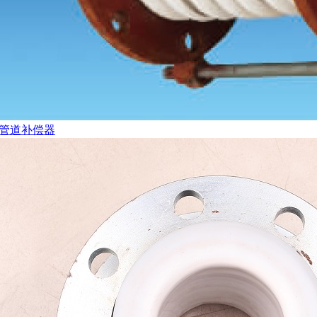
管道补偿器