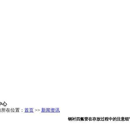
中心
前所在位置：
首页
>>
新闻资讯
钢衬四氟管在存放过程中的注意细