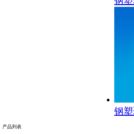
钢塑
钢塑
产品列表