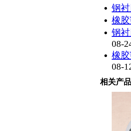
钢衬
橡胶
钢衬
08-2
橡胶
08-1
相关产