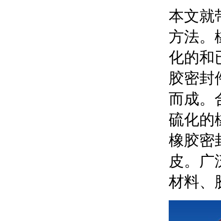
本文就
方法。
化的和
胶密封
而成。
硫化的
橡胶密
皮。广
材料、