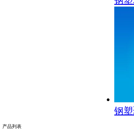
钢塑
钢塑
产品列表