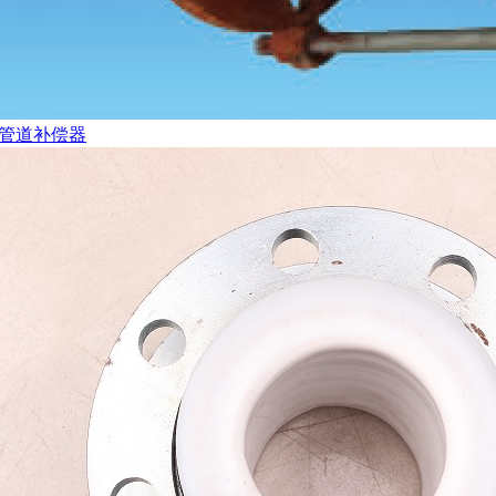
管道补偿器