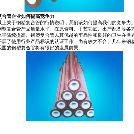
复合管企业如何提高竞争力
以上关于钢塑复合管的行情说明，我们该如何提高我们的竞争力
钢塑复合管产品质量水平。在原资料、手艺功底、出产配备等各
水平陆续提高。钢塑复合管以其优越的牢靠性和良好的卫生在世
开展了使用行业产品标识的认证工作，尚有较大不合。几年来钢
我国的钢塑复合管将有很好的发展前景。