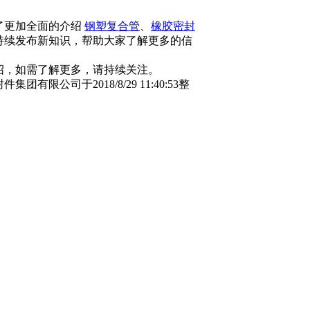
了更加全面的介绍
钢塑复合管
、
橡胶密封
持续发布新知识，帮助大家了解更多的信
绍，如需了解更多，请持续关注。
有限公司于2018/8/29 11:40:53整