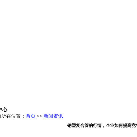
中心
前所在位置：
首页
>>
新闻资讯
钢塑复合管的行情，企业如何提高竞