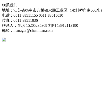
联系我们
地址：江苏省扬中市八桥镇永胜工业区（永利桥向南600米）
电话：0511-88511155 0511-88515030
传真：0511-88511836
联系人：吴琪 15205285309 刘刚 13912113190
邮箱：manager@chunhuan.com