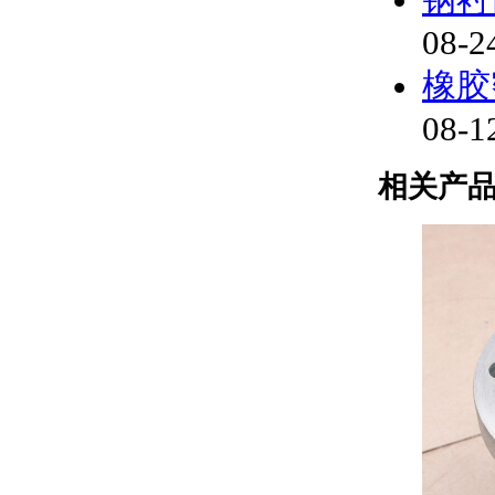
08-2
橡胶
08-1
相关产