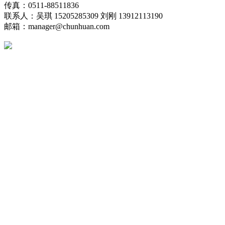
传真：0511-88511836
联系人：吴琪 15205285309 刘刚 13912113190
邮箱：manager@chunhuan.com