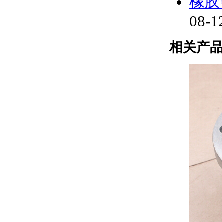
橡胶
08-1
相关产