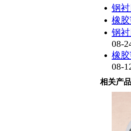
钢衬
橡胶
钢衬
08-2
橡胶
08-1
相关产