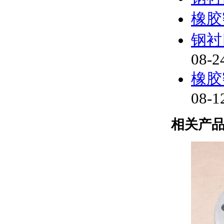
橡胶
钢衬
08-2
橡胶
08-1
相关产