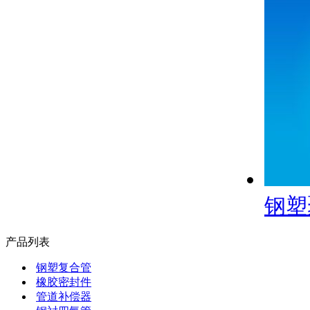
钢塑
产品列表
钢塑复合管
橡胶密封件
管道补偿器