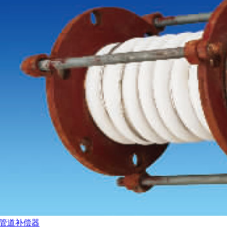
管道补偿器