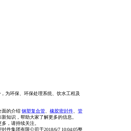
，为环保、环保处理系统、饮水工程及
全面的介绍
钢塑复合管
、
橡胶密封件
、
管
布新知识，帮助大家了解更多的信息。
更多，请持续关注。
集团有限公司于2018/6/7 10:04:05整