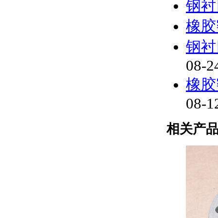
钢衬
橡胶
钢衬
08-2
橡胶
08-1
相关产