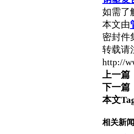
如需了
本文由
密封件集
转载请
http://
上一篇
下一篇
本文Ta
相关新