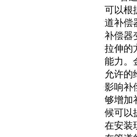
可以根
道补偿
补偿器
拉伸的
能力。
允许的
影响补
够增加
候可以
在安装