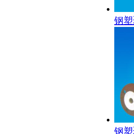
钢塑
钢塑