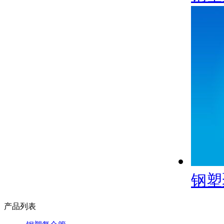
钢塑
产品列表