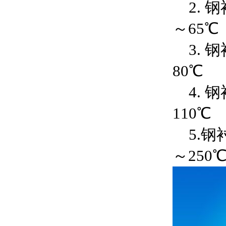
2. 钢
～65℃
3. 钢
80℃
4. 钢
110℃
5.钢衬
～250