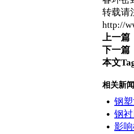
转载请
http://
上一篇
下一篇
本文Ta
相关新
钢塑
钢衬
影响