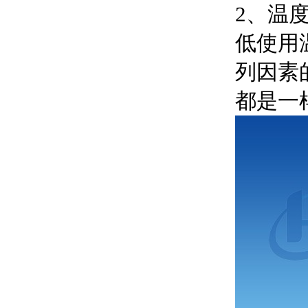
2、温
低使用
列因素
都是一