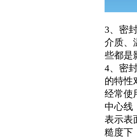
3、密
介质、
些都是
4、密
的特性
经常使
中心线
表示表
糙度下