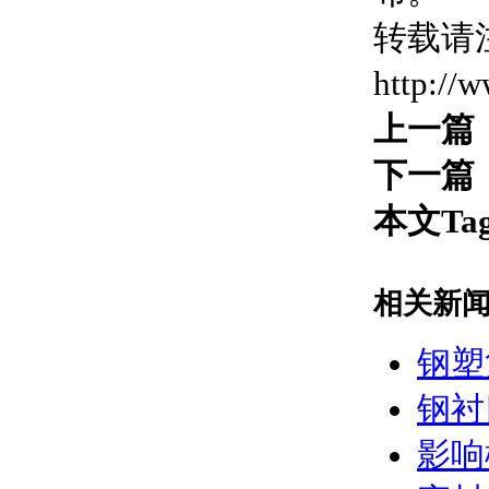
转载请
http://
上一篇
下一篇
本文Ta
相关新
钢塑
钢衬
影响