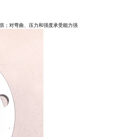
倍；对弯曲、压力和强度承受能力强