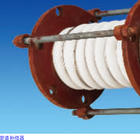
管道补偿器