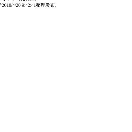
4/20 9:42:41整理发布。