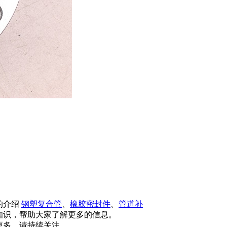
的介绍
钢塑复合管
、
橡胶密封件
、
管道补
知识，帮助大家了解更多的信息。
更多，请持续关注。