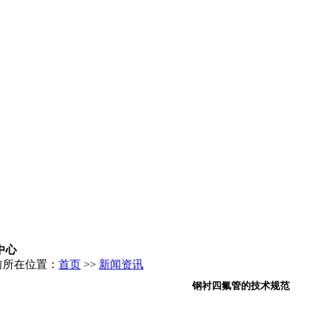
中心
前所在位置：
首页
>>
新闻资讯
钢衬四氟管的技术规范