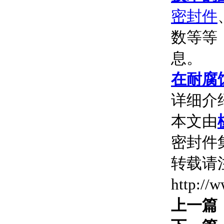
密封件
数等等
息。
在耐腐
详细介
本文由
密封件集
转载请
http://
上一篇