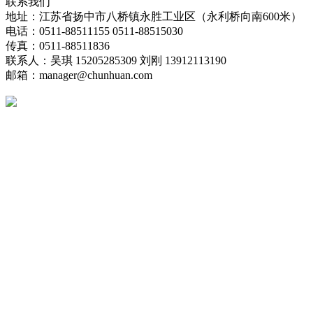
联系我们
地址：江苏省扬中市八桥镇永胜工业区（永利桥向南600米）
电话：0511-88511155 0511-88515030
传真：0511-88511836
联系人：吴琪 15205285309 刘刚 13912113190
邮箱：manager@chunhuan.com