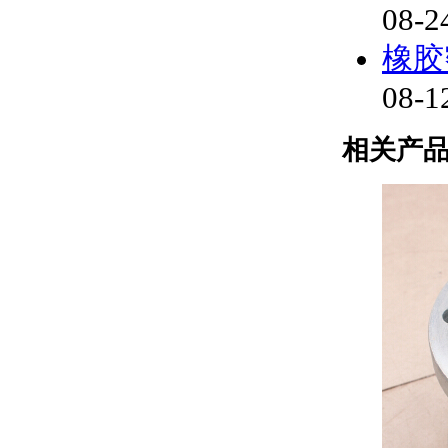
08-2
橡胶
08-1
相关产