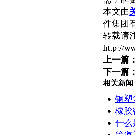
本文由
件集团有限
转载请
http://
上一篇
下一篇
相关新闻
钢塑
橡胶
什么
管道