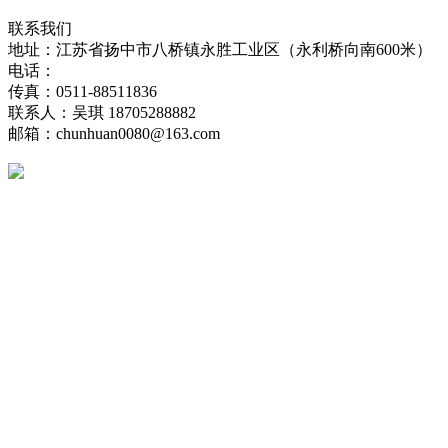
联系我们
地址：江苏省扬中市八桥镇永胜工业区（永利桥向南600米）
电话：
传真：0511-88511836
联系人：吴琪 18705288882
邮箱：chunhuan0080@163.com