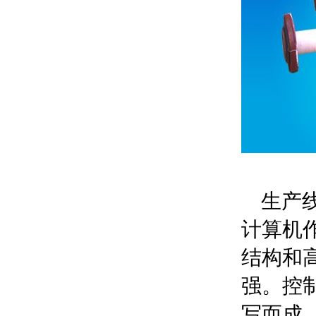
生产线
计算机
结构和
强。控
写而成