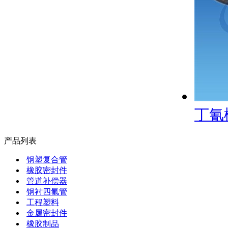
丁氰
产品列表
钢塑复合管
橡胶密封件
管道补偿器
钢衬四氟管
工程塑料
金属密封件
橡胶制品