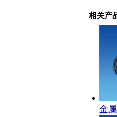
相关产
金属