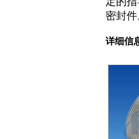
定的指
密封件
详细信