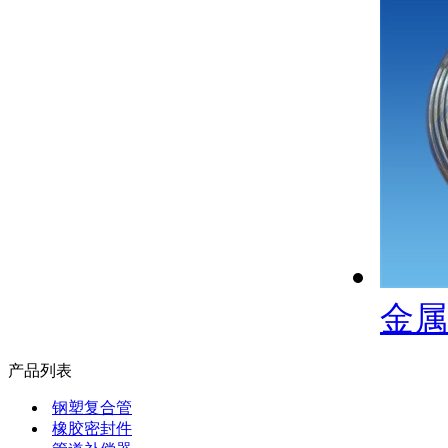
金属
产品列表
钢塑复合管
橡胶密封件