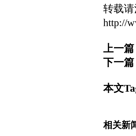
转载请
http://
上一篇
下一篇
本文Ta
相关新